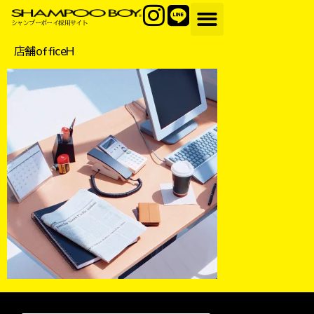
シャンプーボーイ採用サイト
店舗officeH