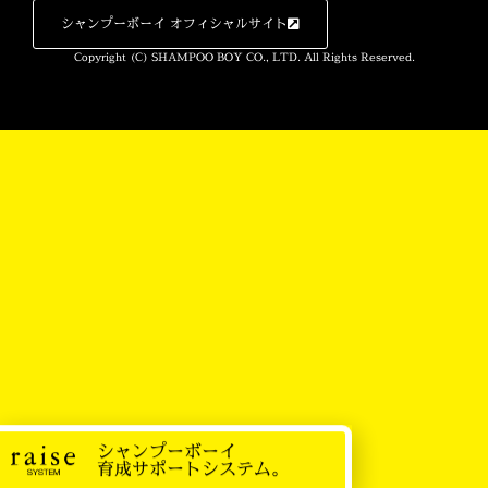
シャンプーボーイ オフィシャルサイト
Copyright (C) SHAMPOO BOY CO., LTD. All Rights Reserved.
シャンプーボーイ
育成サポートシステム。