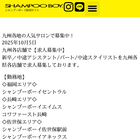
シャンプーボーイ採用サイト
九州各地の人気サロンで募集中！
2025年10月5日
九州各店舗で【求人募集中】
新卒／中途アシスタント/パート/中途スタイリストを九州各
県各店舗で求人募集しております。
【勤務地】
◇福岡エリア◇
シャンプーボーイセントラル
◇長崎エリア◇
シャンプーボーイエイムス
コワファースト長崎
◇佐世保エリア◇
シャンプーボーイ佐世保駅前
シャンプーボーイアネックス