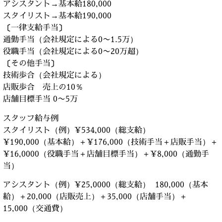
アシスタント→基本給180,000
スタイリスト→基本給190,000
〔一律支給手当〕
通勤手当（会社規定による0〜1.5万）
役職手当（会社規定による0〜20万超）
〔その他手当〕
技術歩合（会社規定による）
店販歩合 売上の10％
店舗目標手当 0〜5万
スタッフ給与例
スタイリスト（例）¥534,000（総支給）
¥190,000（基本給）＋¥176,000（技術手当＋店販手当）＋
¥16,0000（役職手当＋店舗目標手当）＋¥8,000（通勤手
当）
アシスタント（例）¥25,0000（総支給） 180,000（基本
給）＋20,000（店販売上）＋35,000（店舗手当）＋
15,000（交通費）