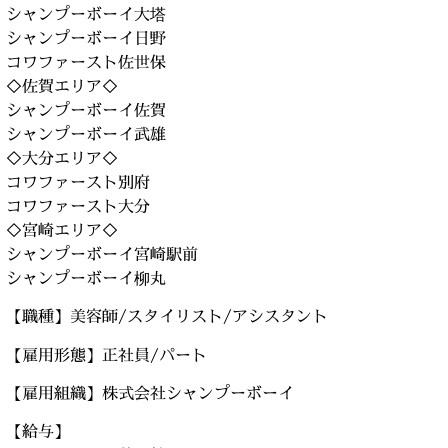
シャンプーボーイ大塔
シャンプーボーイ日野
コワファースト佐世保
◇佐賀エリア◇
シャンプーボーイ佐賀
シャンプーボーイ武雄
◇大分エリア◇
コワファースト別府
コワファースト大分
◇宮崎エリア◇
シャンプーボーイ宮崎駅前
シャンプーボーイ柳丸
【職種】美容師/スタイリスト/アシスタント
【雇用形態】正社員/パート
【雇用組織】株式会社シャンプーボーイ
【給与】