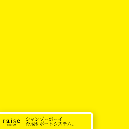
シャンプーボーイ
育成サポートシステム。