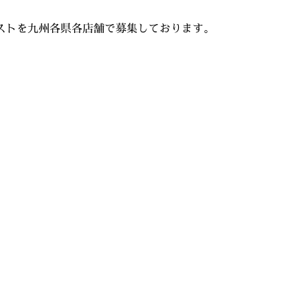
ストを九州各県各店舗で募集しております。