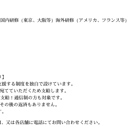
/国内研修（東京、大阪等）海外研修（アメリカ、フランス等）
り】
支援する制度を独自で設けています。
に宛てていただくため支給します。
て支給！通信制の方も対象です。
、その後の返済もありません。
す。
M、又は各店舗に電話にてお問い合わせください。