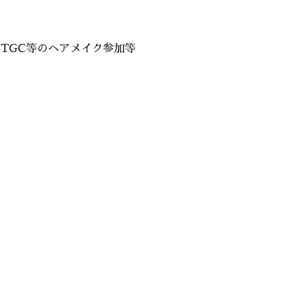
TGC等のヘアメイク参加等