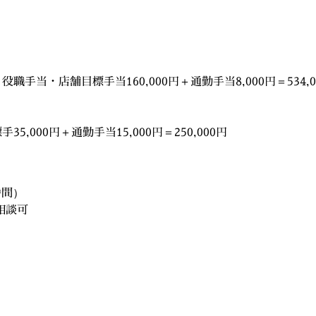
職手当・店舗目標手当160,000円＋通勤手当8,000円＝534,0
35,000円＋通勤手当15,000円＝250,000円
時間）
相談可